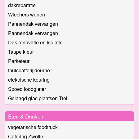
dakreparatie
Wiechers wonen
Pannendak vervangen
Pannendak vervangen
Dak renovatie en isolatie
Taupe kleur
Parketeur
thuisbatterij deurne
elektrische keuring
Spoed loodgieter
Gelaagd glas plaatsen Tiel
Eten & Drinken
vegetarische foodtruck
Catering Zwolle