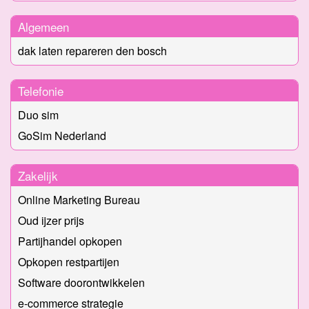
Algemeen
dak laten repareren den bosch
Telefonie
Duo sim
GoSim Nederland
Zakelijk
Online Marketing Bureau
Oud ijzer prijs
Partijhandel opkopen
Opkopen restpartijen
Software doorontwikkelen
e-commerce strategie