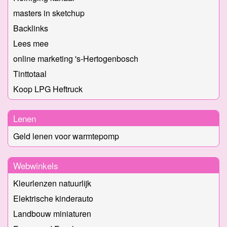
masters in sketchup
Backlinks
Lees mee
online marketing 's-Hertogenbosch
Tinttotaal
Koop LPG Heftruck
Lenen
Geld lenen voor warmtepomp
Webwinkels
Kleurlenzen natuurlijk
Elektrische kinderauto
Landbouw miniaturen