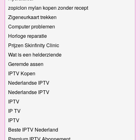
zopiclon mylan kopen zonder recept
Zigeneurkaart trekken
Computer problemen
Horloge reparatie
Prijzen Skinfinity Clinic
Wat is een helderziende
Geremde assen
IPTV Kopen
Nederlandse IPTV
Nederlandse IPTV
IPTV
IP TV
IPTV
Beste IPTV Nederland
Premium IPTV Abonnement