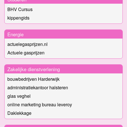
BHV Cursus
kippengids
Energie
actuelegasprijzen.nl
Actuele gasprijzen
Zakelijke dienstverlening
bouwbedrijven Harderwijk
administratiekantoor halsteren
glas veghel
online marketing bureau leveroy
Daklekkage