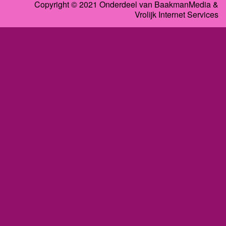
Copyright © 2021 Onderdeel van
BaakmanMedia
&
Vrolijk Internet Services