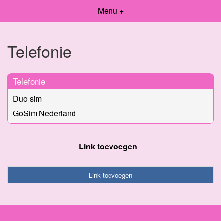
Menu +
Telefonie
Telefonie
Duo sim
GoSim Nederland
Link toevoegen
Link toevoegen