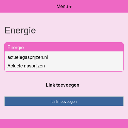
Menu +
Energie
Energie
actuelegasprijzen.nl
Actuele gasprijzen
Link toevoegen
Link toevoegen