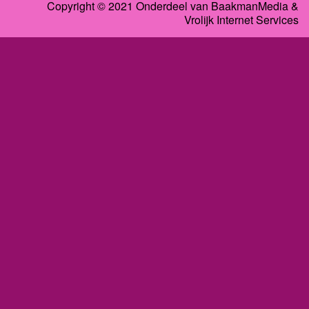
Copyright © 2021 Onderdeel van
BaakmanMedia
&
Vrolijk Internet Services